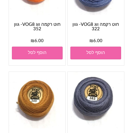
חוט רקמה ווג VOG8- גוון
חוט רקמה ווג VOG8- גוון
352
322
₪
6.00
₪
6.00
הוסף לסל
הוסף לסל