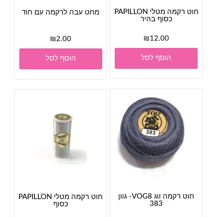
חוט רקמה מטלי PAPILLON
מחט עבה לרקמה עם חוד
כסוף בהיר
₪
12.00
₪
2.00
הוסף לסל
הוסף לסל
חוט רקמה ווג VOG8- גוון
חוט רקמה מטלי PAPILLON
383
כסוף