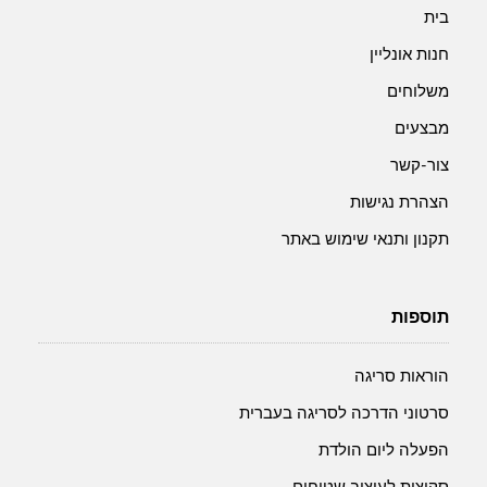
בית
חנות אונליין
משלוחים
מבצעים
צור-קשר
הצהרת נגישות
תקנון ותנאי שימוש באתר
תוספות
הוראות סריגה
סרטוני הדרכה לסריגה בעברית
הפעלה ליום הולדת