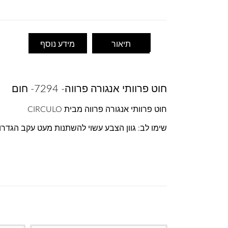
תיאור
מידע נוסף
חוט פרוותי אנגורה פרווה- 7294- חום
חוט פרוותי אנגורה פרווה מבית CIRCULO
שימו לב: גוון הצבע עשוי להשתנות מעט עקב הגדר