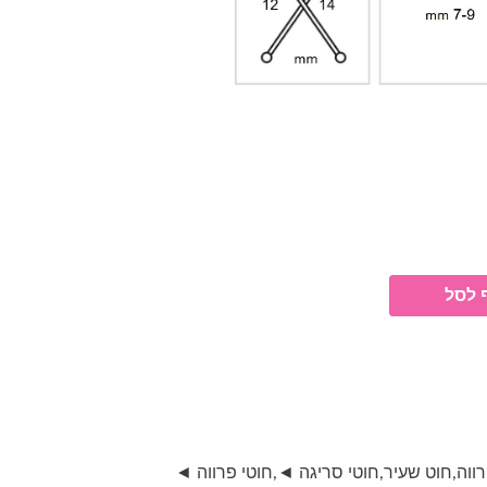
 לסל
רווה
,
חוט שעיר
,
חוטי סריגה ◄
,
חוטי פרווה ◄