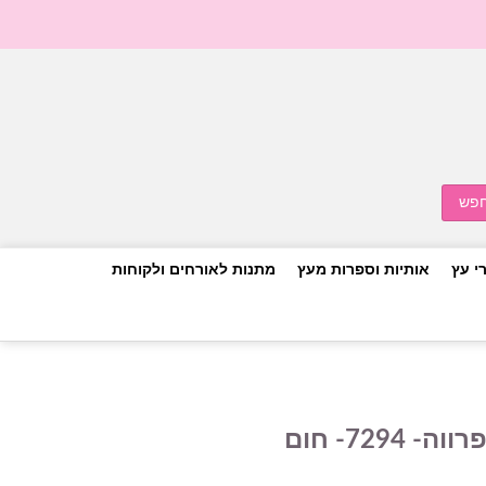
י עץ
אותיות וספרות מעץ
מתנות לאורחים ולקוחות
7294- חום