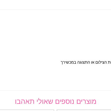
ות הצילום או התצוגה במכשירך
מוצרים נוספים שאולי תאהבו