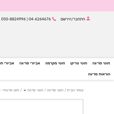
התחבר/הירשם
04-6264676 | 050-8824996
חוטי סריגה
חוטי טריקו
חוטי מקרמה
אביזרי סריגה
אביזרי ת
הוראות סריגה
עמוד הבית
/
חוטי סריגה
/
חוטי פרווה ◄
/
חוט פרוותי- 