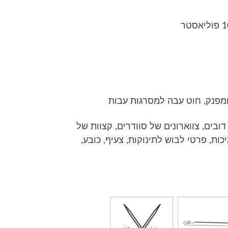
 ומפנק, חוט עבה למסרגות עבות
 דובים, צווארונים של סוודרים, קצוות של
כות, פרטי לבוש לתינוקות, צעיף, כובע,