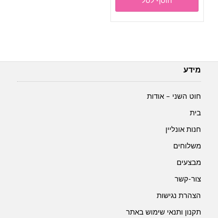
הוסף לסל
מידע
חוט השני – אודות
בית
חנות אונליין
משלוחים
מבצעים
צור-קשר
הצהרת נגישות
תקנון ותנאי שימוש באתר