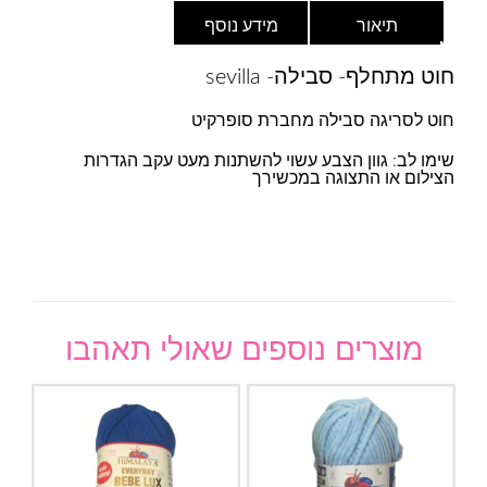
תיאור
מידע נוסף
חוט מתחלף- סבילה- sevilla
חוט לסריגה סבילה מחברת סופרקיט
שימו לב: גוון הצבע עשוי להשתנות מעט עקב הגדרות
הצילום או התצוגה במכשירך
מוצרים נוספים שאולי תאהבו