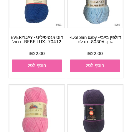
דולפין בייבי- Dolphin baby-
חוט אנטיפילינג- EVERYDAY
גוון- 80306- תכלת
BEBE LUX- 70412- כחול
₪
22.00
₪
22.00
הוסף לסל
הוסף לסל