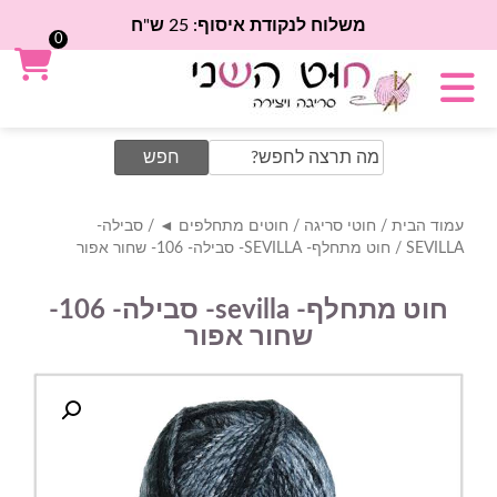
משלוח לנקודת איסוף: 25 ש"ח
0
Search
for:
עמוד הבית
/
חוטי סריגה
/
חוטים מתחלפים ◄
/
סבילה-
SEVILLA
/ חוט מתחלף- SEVILLA- סבילה- 106- שחור אפור
חוט מתחלף- sevilla- סבילה- 106-
שחור אפור