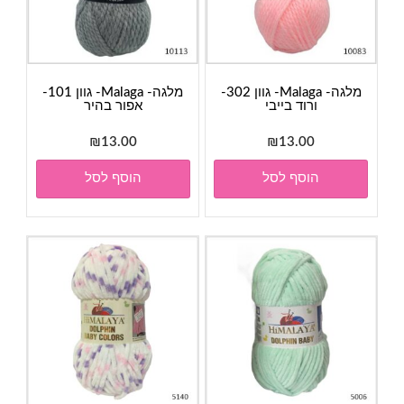
מלגה- Malaga- גוון 302-
מלגה- Malaga- גוון 101-
ורוד בייבי
אפור בהיר
₪
13.00
₪
13.00
הוסף לסל
הוסף לסל