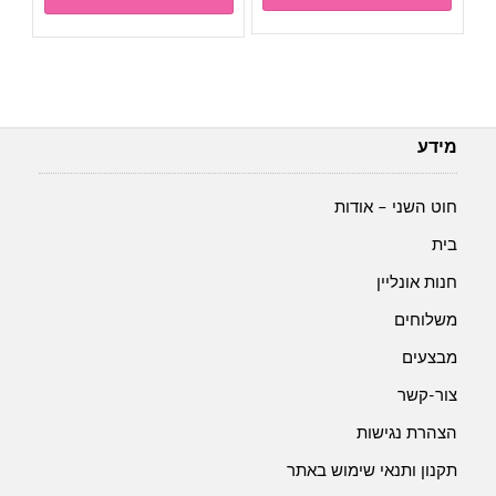
מידע
חוט השני – אודות
בית
חנות אונליין
משלוחים
מבצעים
צור-קשר
הצהרת נגישות
תקנון ותנאי שימוש באתר