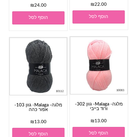
₪
22.00
₪
24.00
הוסף לסל
הוסף לסל
מלגה- Malaga- גוון 302-
מלגה- Malaga- גוון 103-
ורוד בייבי
אפור כהה
₪
13.00
₪
13.00
הוסף לסל
הוסף לסל