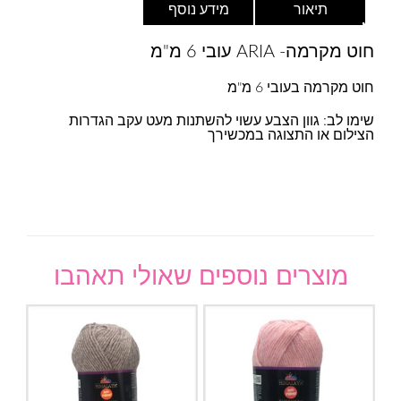
תיאור
מידע נוסף
חוט מקרמה- ARIA עובי 6 מ"מ
חוט מקרמה בעובי 6 מ"מ
שימו לב: גוון הצבע עשוי להשתנות מעט עקב הגדרות
הצילום או התצוגה במכשירך
מוצרים נוספים שאולי תאהבו