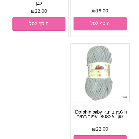
לבן
₪
19.00
₪
22.00
הוסף לסל
הוסף לסל
דולפין בייבי- Dolphin baby-
גוון- 80325- אפור בהיר
₪
22.00