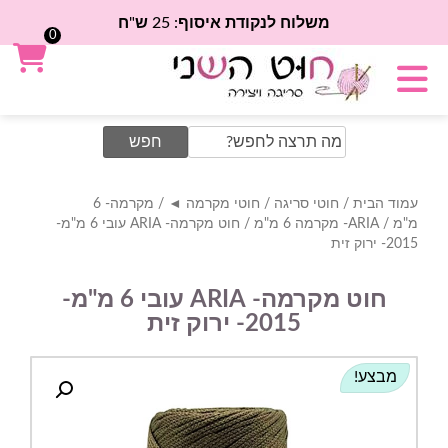
משלוח לנקודת איסוף: 25 ש"ח
0
Search
for:
עמוד הבית
/
חוטי סריגה
/
חוטי מקרמה ◄
/
מקרמה- 6
מ"מ
/
ARIA- מקרמה 6 מ"מ
/ חוט מקרמה- ARIA עובי 6 מ"מ-
2015- ירוק זית
חוט מקרמה- ARIA עובי 6 מ"מ-
2015- ירוק זית
מבצע!