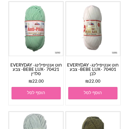
חוט אנטיפילינג- EVERYDAY
חוט אנטיפילינג- EVERYDAY
BEBE LUX- 70401- צבע
BEBE LUX- 70421- צבע
לבן
סלדין
₪
22.00
₪
22.00
הוסף לסל
הוסף לסל