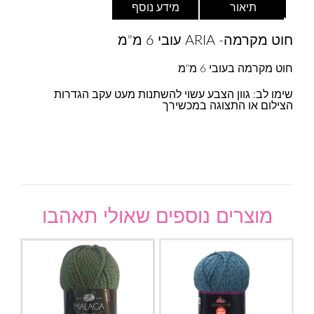
תיאור
מידע נוסף
חוט מקרמה- ARIA עובי 6 מ"מ
חוט מקרמה בעובי 6 מ"מ
שימו לב: גוון הצבע עשוי להשתנות מעט עקב הגדרות
הצילום או התצוגה במכשירך
מוצרים נוספים שאולי תאהבו