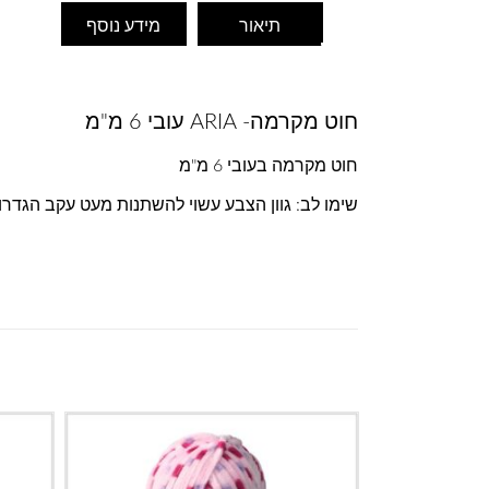
תיאור
מידע נוסף
חוט מקרמה- ARIA עובי 6 מ"מ
חוט מקרמה בעובי 6 מ"מ
שימו לב: גוון הצבע עשוי להשתנות מעט עקב הגדר