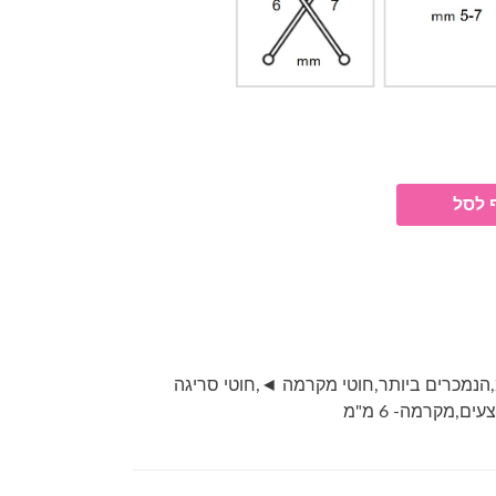
 לסל
,
הנמכרים ביותר
,
חוטי מקרמה ◄
,
חוטי סריגה
עים
,
מקרמה- 6 מ"מ