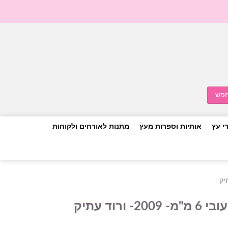
י עץ
אותיות וספרות מעץ
מתנות לאורחים ולקוחות