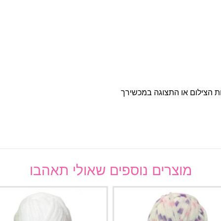
ות הצילום או התצוגה במכשירך
מוצרים נוספים שאולי תאהבו