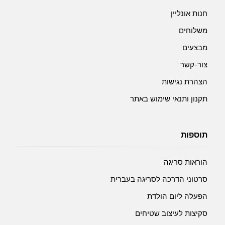
חנות אונליין
משלוחים
מבצעים
צור-קשר
הצהרת נגישות
תקנון ותנאי שימוש באתר
תוספות
הוראות סריגה
סרטוני הדרכה לסריגה בעברית
הפעלה ליום הולדת
סקיצות לעיצוב שטיחים