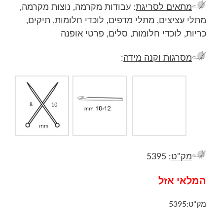
מתאים לסריגת
: עבודות מקרמה, נוצות מקרמה,
מתלי עציצים, מתלי מדפים, לוכדי חלומות, תיקים,
כריות, לוכדי חלומות, סלים, פרטי אופנה
מסרגות וקנה מידה
:
מק"ט
: 5395
המלאי אזל
מק"ט:
5395