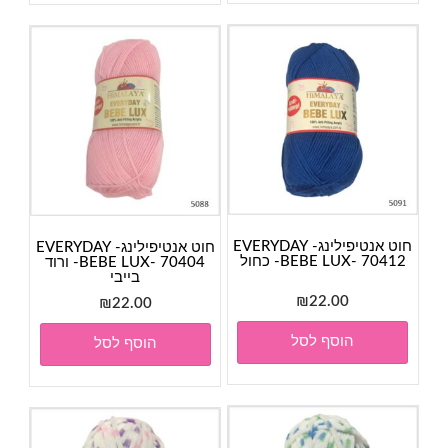
חוט אנטיפילינג- EVERYDAY
חוט אנטיפילינג- EVERYDAY
BEBE LUX- 70412- כחול
BEBE LUX- 70404- ורוד
בייבי
₪
22.00
₪
22.00
הוסף לסל
הוסף לסל