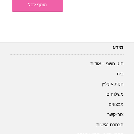
הוסף לסל
מידע
חוט השני – אודות
בית
חנות אונליין
משלוחים
מבצעים
צור-קשר
הצהרת נגישות