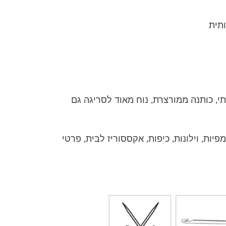
תי, כותנה ממורצרת, נוח מאוד לסריגה גם
מפיות, וילונות, כיפות, אקססוריז לבית, פרטי