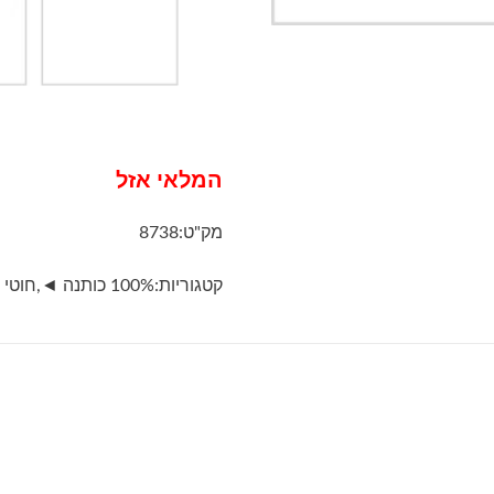
המלאי אזל
מק"ט:
8738
קטגוריות:
100% כותנה ◄
,
חוטי 