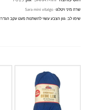
שרה מיני ויטלגו- Sara mini vitalgo
שימו לב: גוון הצבע עשוי להשתנות מעט עקב הגדר