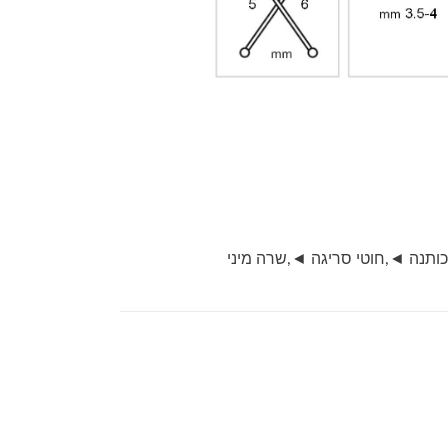
כותנה ◄
,
חוטי סריגה ◄
,
שרה מיני