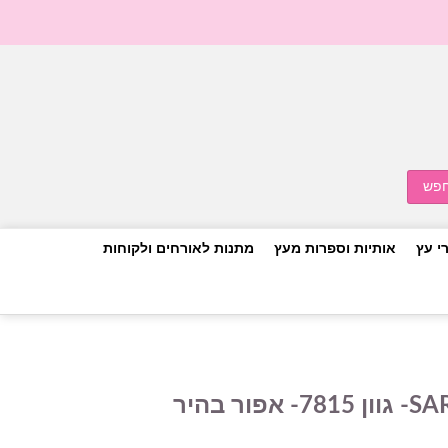
י עץ
אותיות וספרות מעץ
מתנות לאורחים ולקוחות