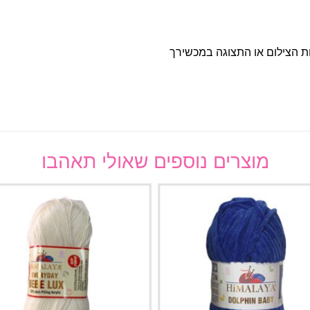
ות הצילום או התצוגה במכשירך
מוצרים נוספים שאולי תאהבו