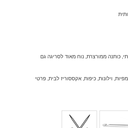
תי, כותנה ממורצרת, נוח מאוד לסריגה גם
מפיות, וילונות, כיפות, אקססוריז לבית, פרטי