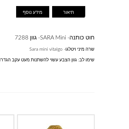
תיאור
מידע נוסף
חוט כותנה- SARA Mini- גוון 7288
שרה מיני ויטלגו- Sara mini vitalgo
שימו לב: גוון הצבע עשוי להשתנות מעט עקב הגדר