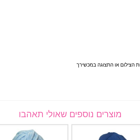
ות הצילום או התצוגה במכשירך
מוצרים נוספים שאולי תאהבו