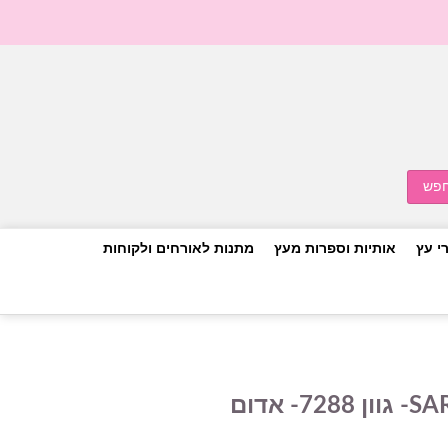
י עץ
אותיות וספרות מעץ
מתנות לאורחים ולקוחות