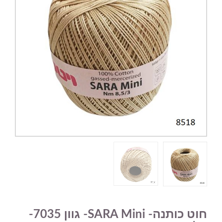
חוט כותנה- SARA Mini- גוון 7035-