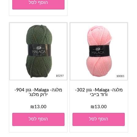
הוסף לסל
מלגה- Malaga- גוון 302-
מלגה- Malaga- גוון 904-
ורוד בייבי
ירוק מלנג'
₪
13.00
₪
13.00
הוסף לסל
הוסף לסל