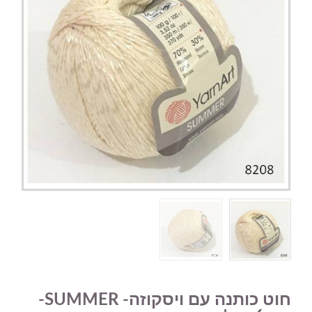
חוט כותנה עם ויסקוזה- SUMMER-