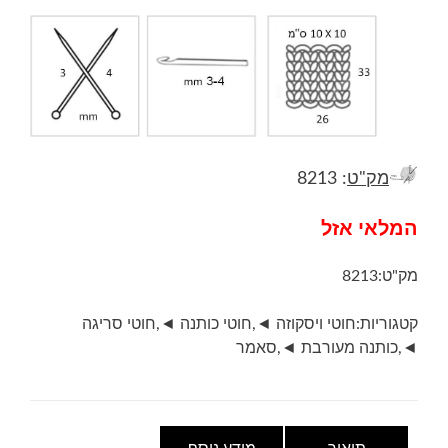
מק"ט
: 8213
המלאי אזל
מק"ט:
8213
קטגוריות:
חוטי ויסקוזה ◄
,
חוטי כותנה ◄
,
חוטי סריגה
◄
,
כותנה מעורבת ◄
,
סאמר