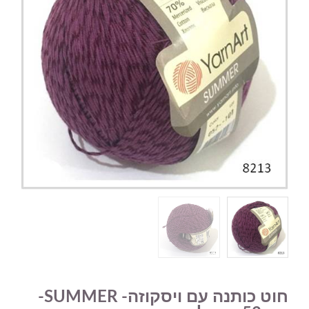
חוט כותנה עם ויסקוזה- SUMMER-