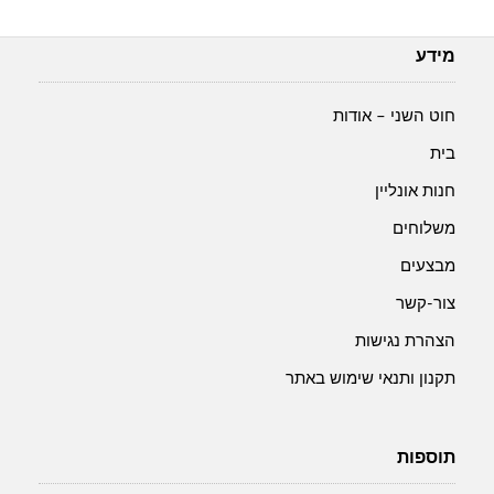
מידע
חוט השני – אודות
בית
חנות אונליין
משלוחים
מבצעים
צור-קשר
הצהרת נגישות
תקנון ותנאי שימוש באתר
תוספות