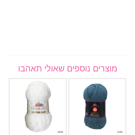
מוצרים נוספים שאולי תאהבו