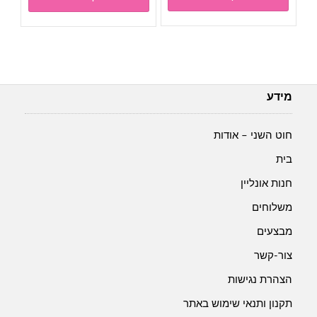
מידע
חוט השני – אודות
בית
חנות אונליין
משלוחים
מבצעים
צור-קשר
הצהרת נגישות
תקנון ותנאי שימוש באתר