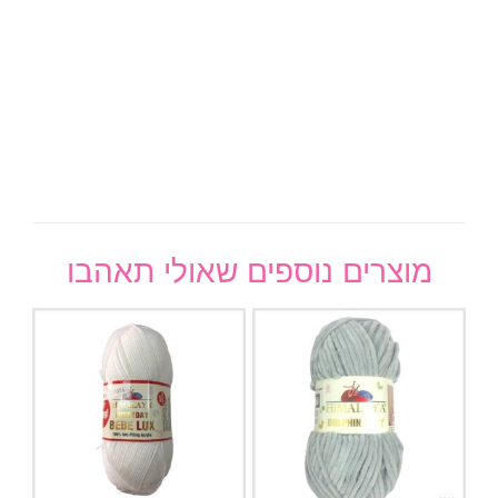
מוצרים נוספים שאולי תאהבו