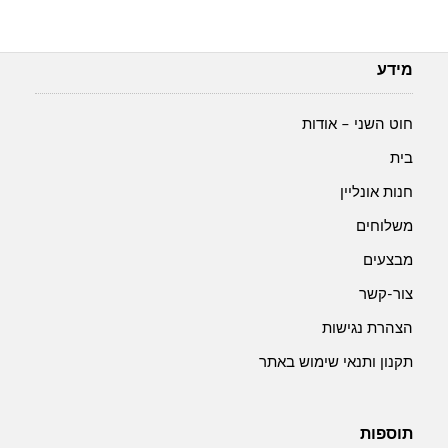
מידע
חוט השני – אודות
בית
חנות אונליין
משלוחים
מבצעים
צור-קשר
הצהרת נגישות
תקנון ותנאי שימוש באתר
תוספות