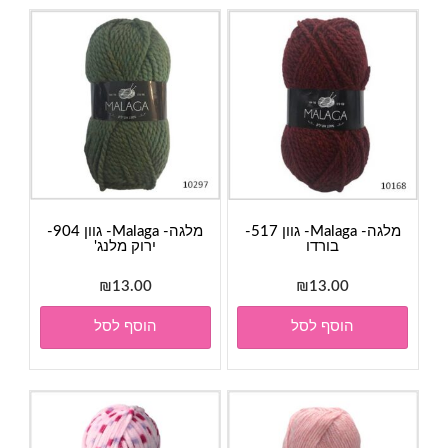
מלגה- Malaga- גוון 517-
מלגה- Malaga- גוון 904-
בורדו
ירוק מלנג'
₪
13.00
₪
13.00
הוסף לסל
הוסף לסל