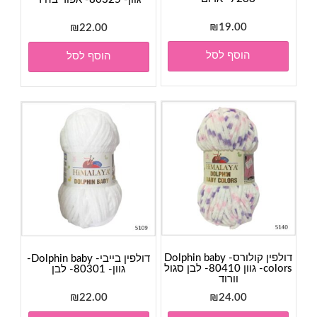
₪
19.00
₪
22.00
הוסף לסל
הוסף לסל
דולפין קולורס- Dolphin baby
דולפין בייבי- Dolphin baby-
colors- גוון 80410- לבן סגול
גוון- 80301- לבן
וורוד
₪
22.00
₪
24.00