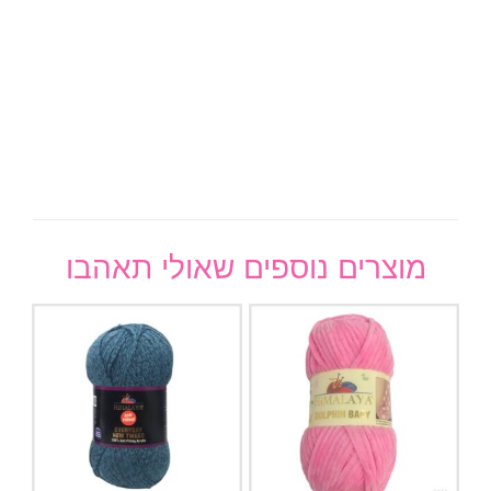
מוצרים נוספים שאולי תאהבו