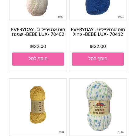
חוט אנטיפילינג- EVERYDAY
חוט אנטיפילינג- EVERYDAY
BEBE LUX- 70412- כחול
BEBE LUX- 70402- שמנת
₪
22.00
₪
22.00
הוסף לסל
הוסף לסל