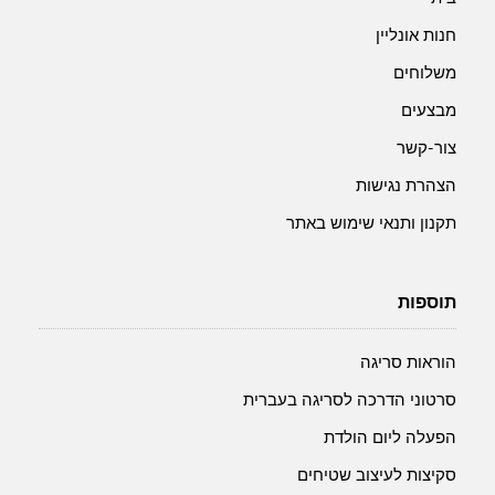
חנות אונליין
משלוחים
מבצעים
צור-קשר
הצהרת נגישות
תקנון ותנאי שימוש באתר
תוספות
הוראות סריגה
סרטוני הדרכה לסריגה בעברית
הפעלה ליום הולדת
סקיצות לעיצוב שטיחים