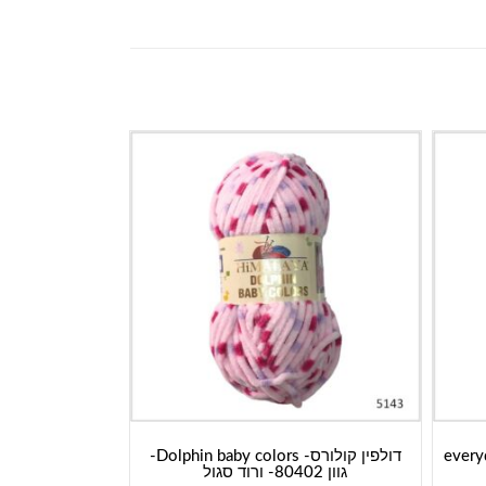
everyday-
דולפין קולורס- Dolphin baby colors-
גוון 80402- ורוד סגול