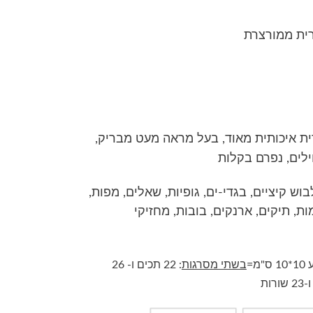
ית איכותית מאוד, בעל מראה מעט מבריק,
לים, נפרם בקלות
בוש קיציים, בגדי-ים, גופיות, שאלים, מפות,
מות, תיקים, ארנקים, בובות, מחזיקי
ס"מ=
בשתי מסרגות
: 22 תכים ו- 26