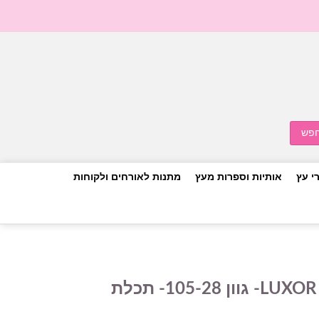
י עץ
אותיות וספרות מעץ
מתנות לאורחים ולקוחות