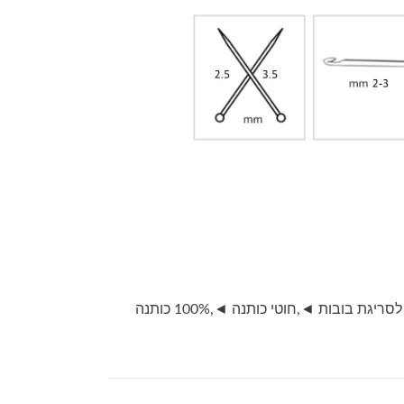
לסריגת בובות ◄
,
חוטי כותנה ◄
,
100% כותנה