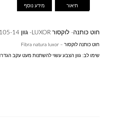
תיאור
מידע נוסף
חוט כותנה- לוקסור LUXOR- גוון 105-14
חוט כותנה לוקסור – Fibra natura luxor
שימו לב: גוון הצבע עשוי להשתנות מעט עקב הגדר