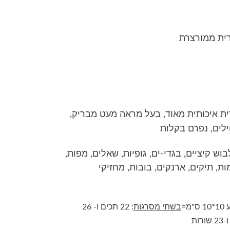
ית איכותית מאוד, בעל מראה מעט מבריק,
לים, נפרם בקלות
בוש קיציים, בגדי-ים, גופיות, שאלים, מפות,
מות, תיקים, ארנקים, בובות, מחזיקי
ס"מ=
בשתי מסרגות
: 22 תכים ו- 26