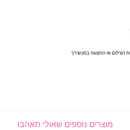
ות הצילום או התצוגה במכשירך
מוצרים נוספים שאולי תאהבו