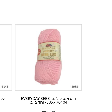
חוט אנטיפילינג- EVERYDAY BEBE
LUX- 70404- ורוד בייבי