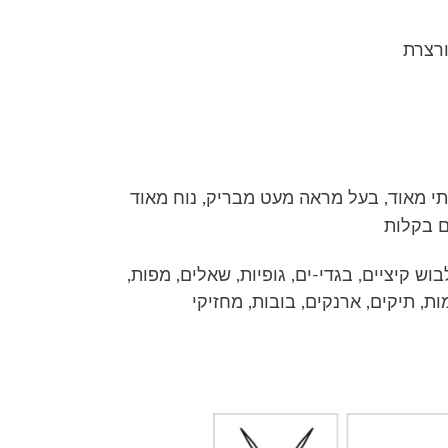
ותי מאוד, בעל מראה מעט מבריק, נוח מאוד
ם בקלות
בוש קיציים, בגדי-ים, גופיות, שאלים, מפות,
מות, תיקים, ארנקים, בובות, מחזיקי