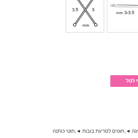
 לסל
יגה ◄
,
חוטים לסריגת בובות ◄
,
חוטי כותנה