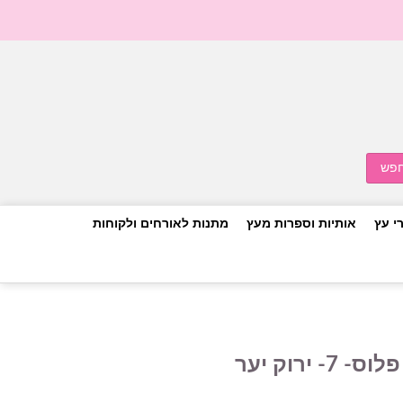
י עץ
אותיות וספרות מעץ
מתנות לאורחים ולקוחות
 ירוק יער