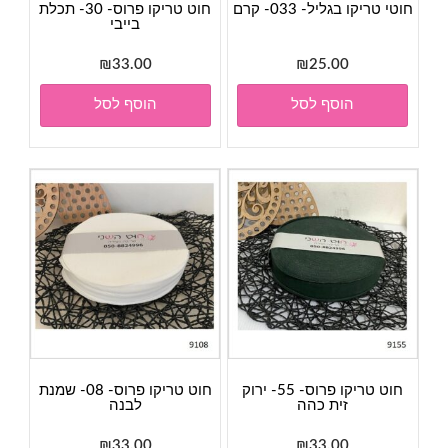
חוטי טריקו בגליל- 033- קרם
חוט טריקו פרוס- 30- תכלת
בייבי
₪
33.00
₪
25.00
הוסף לסל
הוסף לסל
חוט טריקו פרוס- 55- ירוק
חוט טריקו פרוס- 08- שמנת
זית כהה
לבנה
₪
33.00
₪
33.00