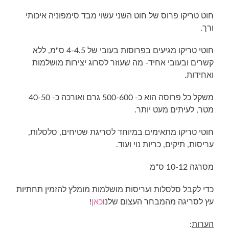
חוט טריקו פרוס של חוט השני עשוי מבד סימפוניה איכותי
ורך.
חוטי טריקו מגיעים בפרוסות בעובי של 4-4.5 ס"מ, ללא
קשרים ובעובי אחיד- מה שעוזר לסרוג יצירות מושלמות
ואחידות.
משקל כל פרוסה הוא כ- 500-600 גרם ואורכה כ- 40-50
מטר, לעיתים מעט יותר.
חוטי טריקו מתאימים במיוחד לסריגת שטיחים, סלסלות,
עריסות, תיקים, כריות נוי ועוד.
מסרגה 10-12 ס"מ
כדי לקבל סלסלות ועריסות מושלמות מומלץ להזמין תחתיות
עץ לסריגה מהמבחר העצום שלנו
כאן
!
הערות
: