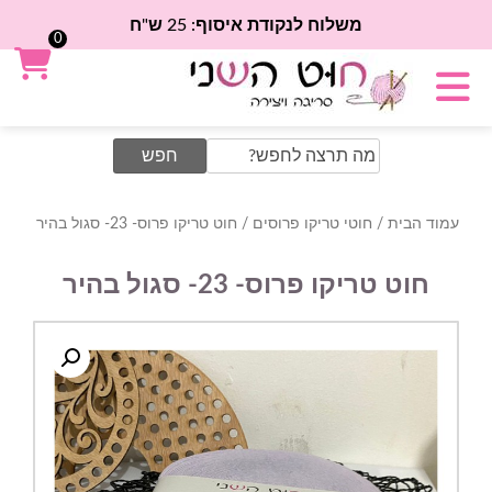
משלוח לנקודת איסוף: 25 ש"ח
0
Search
for:
עמוד הבית
/
חוטי טריקו פרוסים
/ חוט טריקו פרוס- 23- סגול בהיר
חוט טריקו פרוס- 23- סגול בהיר