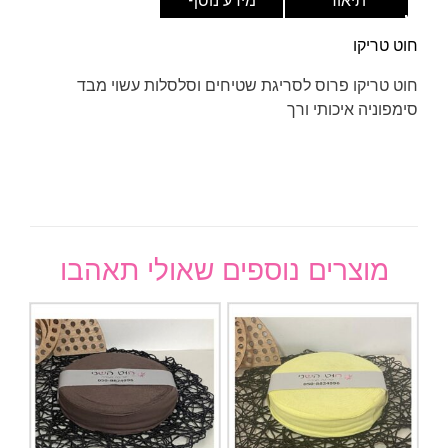
תיאור
מידע נוסף
חוט טריקו
חוט טריקו פרוס לסריגת שטיחים וסלסלות עשוי מבד
סימפוניה איכותי ורך
מוצרים נוספים שאולי תאהבו