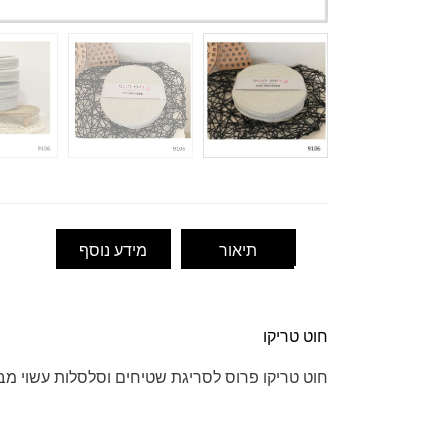
תיאור
מידע נוסף
חוט טריקו
חוט טריקו פרוס לסריגת שטיחים וסלסלות עשוי מבד