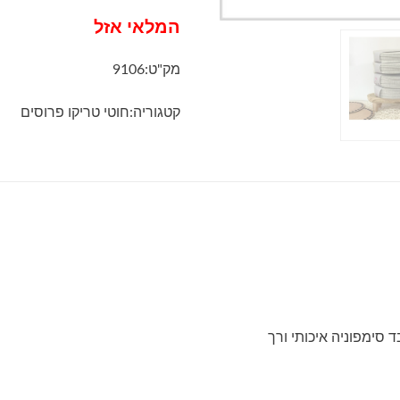
המלאי אזל
מק"ט:
9106
קטגוריה:
חוטי טריקו פרוסים
 סימפוניה איכותי ורך