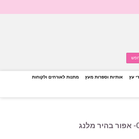
י עץ
אותיות וספרות מעץ
מתנות לאורחים ולקוחות