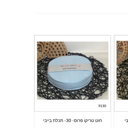
חוט טריקו פרוס- 30- תכלת בייבי