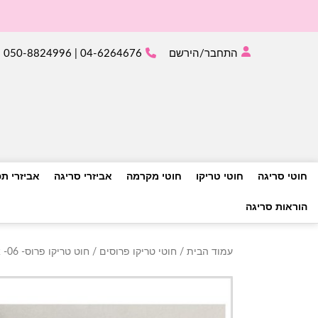
התחבר/הירשם
04-6264676 | 050-8824996
חוטי סריגה
חוטי טריקו
חוטי מקרמה
אביזרי סריגה
אביזרי ת
הוראות סריגה
עמוד הבית
/
חוטי טריקו פרוסים
/ חוט טריקו פרוס- 06- אפור בהיר מלנג