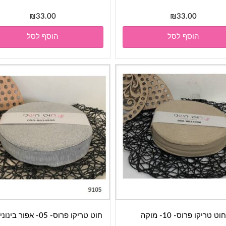
₪
33.00
₪
33.00
הוסף לסל
הוסף לסל
חוט טריקו פרוס- 10- מוקה
חוט טריקו פרוס- 05- אפור בינוני מלנג