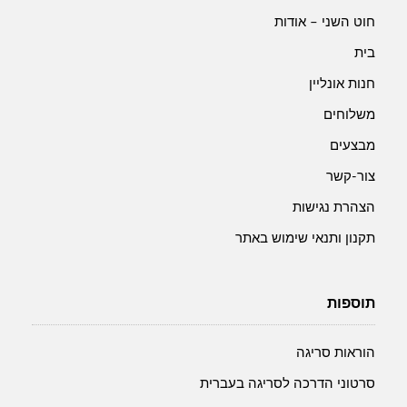
חוט השני – אודות
בית
חנות אונליין
משלוחים
מבצעים
צור-קשר
הצהרת נגישות
תקנון ותנאי שימוש באתר
תוספות
הוראות סריגה
סרטוני הדרכה לסריגה בעברית