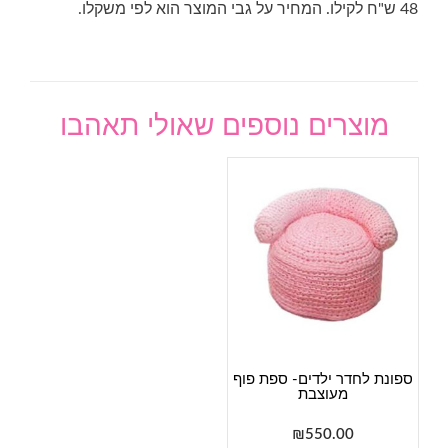
48 ש"ח לקילו. המחיר על גבי המוצר הוא לפי משקלו.
מוצרים נוספים שאולי תאהבו
ספונת לחדר ילדים- ספת פוף
מעוצבת
₪
550.00