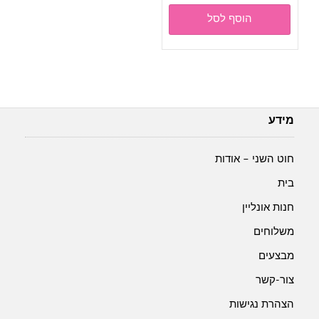
הוסף לסל
מידע
חוט השני – אודות
בית
חנות אונליין
משלוחים
מבצעים
צור-קשר
הצהרת נגישות