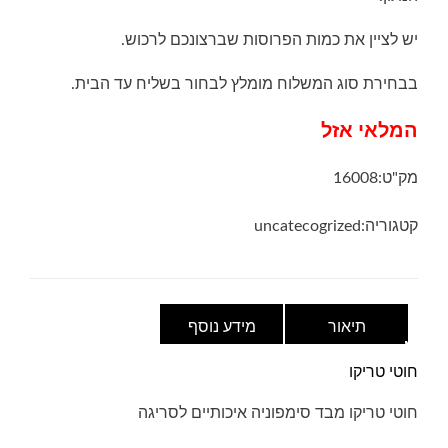
יש לציין את כמות הפרוסות שברצונכם לרכוש.
בבחירת סוג המשלוח מומלץ לבחור בשליח עד הבית.
המלאי אזל
מק"ט:
16008
קטגוריה:
uncatecogrized
תיאור
מידע נוסף
חוטי טריקו
חוטי טריקו מבד סימפוניה איכותיים לסריגה