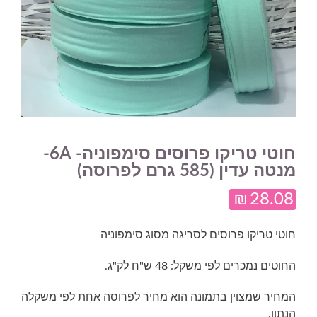
חוטי טריקו פרוסים סימפוניה- 6A-
מנטה עדין (585 גרם לפרוסה)
₪
28.08
חוטי טריקו פרוסים לסריגה מסוג סימפוניה
החוטים נמכרים לפי משקל: 48 ש"ח לק"ג.
המחיר שמצוין בתמונה הוא מחיר לפרוסה אחת לפי משקלה
הנתון.