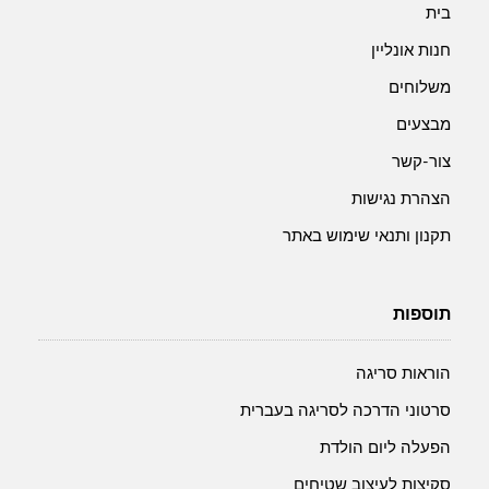
בית
חנות אונליין
משלוחים
מבצעים
צור-קשר
הצהרת נגישות
תקנון ותנאי שימוש באתר
תוספות
הוראות סריגה
סרטוני הדרכה לסריגה בעברית
הפעלה ליום הולדת
סקיצות לעיצוב שטיחים