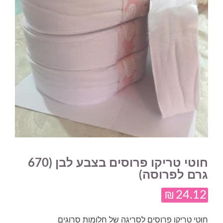
חוטי טריקו פרוסים בצבע לבן (670
גרם לפרוסה)
₪
24.12
חוטי טריקו פרוסים לסריגה של חלומות סרוגים