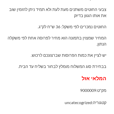
צבעי החוטים משתנים מעת לעת ולא תמיד ניתן להזמין שוב
את אותו הגוון בדיוק
החוטים נמכרים לפי משקל: 36 ש"ח לק"ג.
המחיר שמצוין בתמונה הוא מחיר לפרוסה אחת לפי משקלה
הנתון.
יש לציין את כמות הפרוסות שברצונכם לרכוש.
בבחירת סוג המשלוח מומלץ לבחור בשליח עד הבית.
המלאי אזל
מק"ט:
9000009
קטגוריה:
uncatecogrized