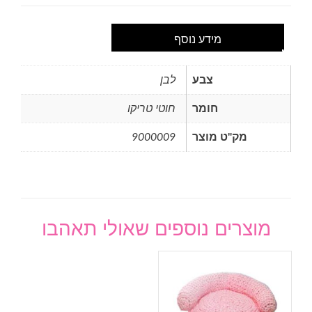
מידע נוסף
צבע
לבן
חומר
חוטי טריקו
מק"ט מוצר
9000009
מוצרים נוספים שאולי תאהבו