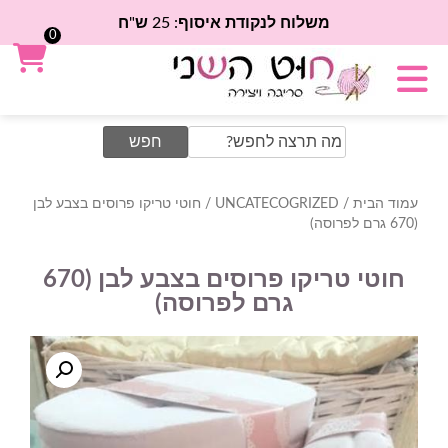
משלוח לנקודת איסוף: 25 ש"ח
0
Search
for:
עמוד הבית
/
UNCATECOGRIZED
/ חוטי טריקו פרוסים בצבע לבן
(670 גרם לפרוסה)
חוטי טריקו פרוסים בצבע לבן (670
גרם לפרוסה)