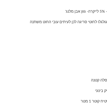
ולגלו לחוטי סריגה לכן לעיתים עובי החוט משתנה
סלה קטנה
 בינוני