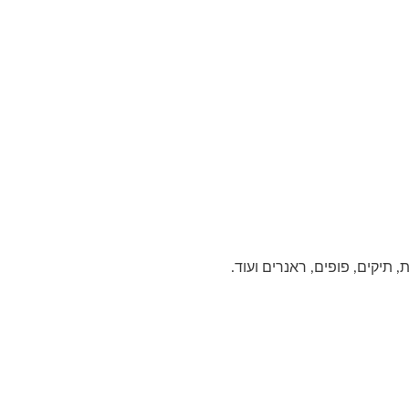
תיקים, פופים, ראנרים ועוד.