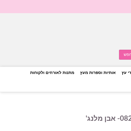
י עץ
אותיות וספרות מעץ
מתנות לאורחים ולקוחות