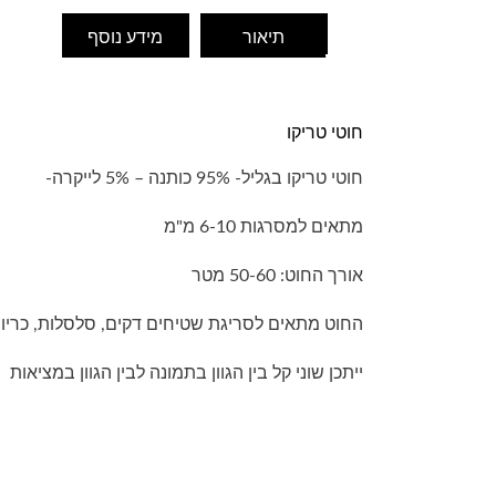
תיאור
מידע נוסף
חוטי טריקו
חוטי טריקו בגליל- 95% כותנה – 5% לייקרה-
מתאים למסרגות 6-10 מ"מ
אורך החוט: 50-60 מטר
החוט מתאים לסריגת שטיחים דקים, סלסלות, כריות, 
ייתכן שוני קל בין הגוון בתמונה לבין הגוון במציאות