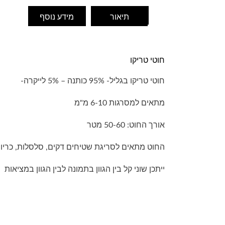
תיאור
מידע נוסף
חוטי טריקו
חוטי טריקו בגליל- 95% כותנה – 5% לייקרה-
מתאים למסרגות 6-10 מ"מ
אורך החוט: 50-60 מטר
החוט מתאים לסריגת שטיחים דקים, סלסלות, כריות, 
ייתכן שוני קל בין הגוון בתמונה לבין הגוון במציאות