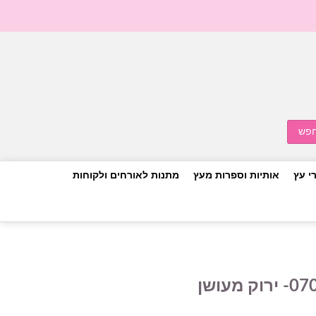
י עץ
אותיות וספרות מעץ
מתנות לאורחים ולקוחות