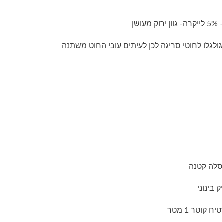
ולגלו לחוטי סריגה לכן לעיתים עובי החוט משתנה
סלה קטנה
 בינוני