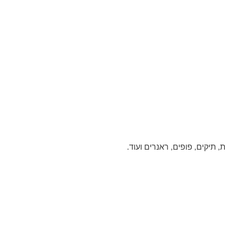
תיקים, פופים, ראנרים ועוד.