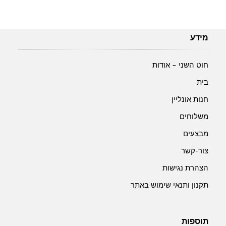
מידע
חוט השני – אודות
בית
חנות אונליין
משלוחים
מבצעים
צור-קשר
הצהרת נגישות
תקנון ותנאי שימוש באתר
תוספות