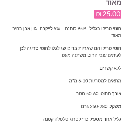
מאוד
₪
25.00
חוטי טריקו בגליל- 95% כותנה – 5% לייקרה- גוון אבן בהיר
מאוד
חוטי טריקו הם שאריות בדים שגולגלו לחוטי סריגה לכן
לעיתים עובי החוט משתנה מעט
ללא קשרים!
מתאים למסרגות 6-10 מ"מ
אורך החוט: 50-60 מטר
משקל: 250-280 גרם
גליל אחד מספיק כדי לסרוג סלסלה קטנה