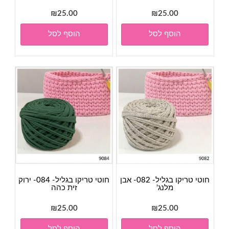
₪
25.00
₪
25.00
הוסף לסל
הוסף לסל
חוטי טריקו בגליל- 082- אבן
חוטי טריקו בגליל- 084- ירוק
מלנג'
זית כהה
₪
25.00
₪
25.00
הוסף לסל
הוסף לסל