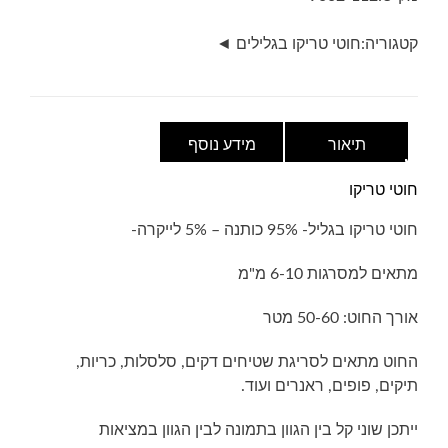
אבן
בהיר
קטגוריה:
חוטי טריקו בגלילים ◄
מאוד
תיאור
מידע נוסף
חוטי טריקו
חוטי טריקו בגליל- 95% כותנה – 5% לייקרה-
מתאים למסרגות 6-10 מ"מ
אורך החוט: 50-60 מטר
החוט מתאים לסריגת שטיחים דקים, סלסלות, כריות,
תיקים, פופים, ראנרים ועוד.
ייתכן שוני קל בין הגוון בתמונה לבין הגוון במציאות