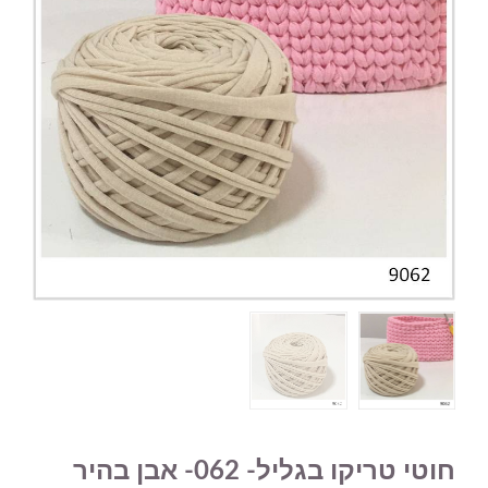
חוטי טריקו בגליל- 062- אבן בהיר