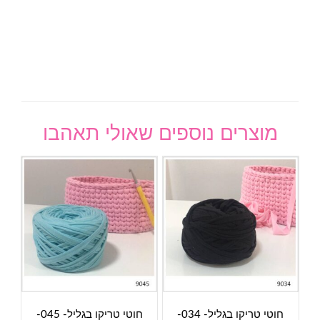
מוצרים נוספים שאולי תאהבו
חוטי טריקו בגליל- 034-
חוטי טריקו בגליל- 045-