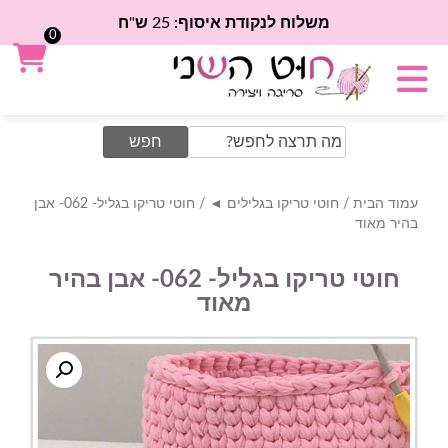
משלוח לנקודת איסוף: 25 ש"ח
0
Search
for:
עמוד הבית
/
חוטי טריקו בגלילים ◄
/ חוטי טריקו בגליל- 062- אבן
בהיר מאוד
חוטי טריקו בגליל- 062- אבן בהיר
מאוד