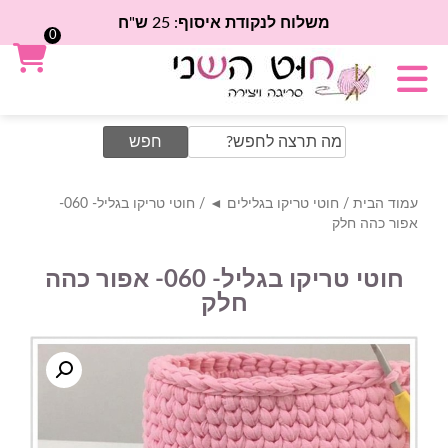
משלוח לנקודת איסוף: 25 ש"ח
0
Search
for:
עמוד הבית
/
חוטי טריקו בגלילים ◄
/ חוטי טריקו בגליל- 060-
אפור כהה חלק
חוטי טריקו בגליל- 060- אפור כהה
חלק