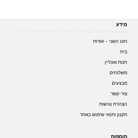
מידע
חוט השני – אודות
בית
חנות אונליין
משלוחים
מבצעים
צור-קשר
הצהרת נגישות
תקנון ותנאי שימוש באתר
תוספות