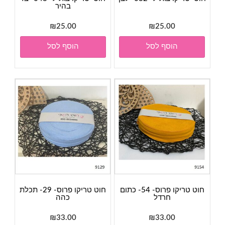
בהיר
₪
25.00
₪
25.00
הוסף לסל
הוסף לסל
חוט טריקו פרוס- 54- כתום
חוט טריקו פרוס- 29- תכלת
חרדל
כהה
₪
33.00
₪
33.00