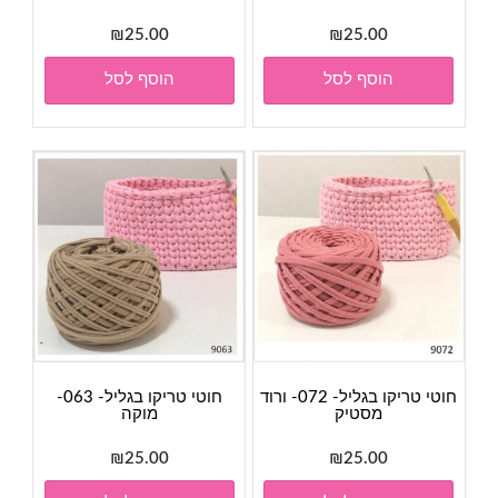
₪
25.00
₪
25.00
הוסף לסל
הוסף לסל
חוטי טריקו בגליל- 072- ורוד
חוטי טריקו בגליל- 063-
מסטיק
מוקה
₪
25.00
₪
25.00