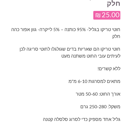
חלק
₪
25.00
חוטי טריקו בגליל- 95% כותנה – 5% לייקרה- גוון אפור כהה
חלק
חוטי טריקו הם שאריות בדים שגולגלו לחוטי סריגה לכן
לעיתים עובי החוט משתנה מעט
ללא קשרים!
מתאים למסרגות 6-10 מ"מ
אורך החוט: 50-60 מטר
משקל: 250-280 גרם
גליל אחד מספיק כדי לסרוג סלסלה קטנה