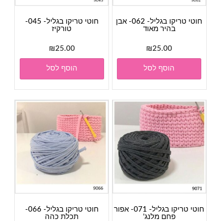
חוטי טריקו בגליל- 062- אבן
חוטי טריקו בגליל- 045-
בהיר מאוד
טורקיז
₪
25.00
₪
25.00
הוסף לסל
הוסף לסל
חוטי טריקו בגליל- 071- אפור
חוטי טריקו בגליל- 066-
פחם מלנג'
תכלת כהה