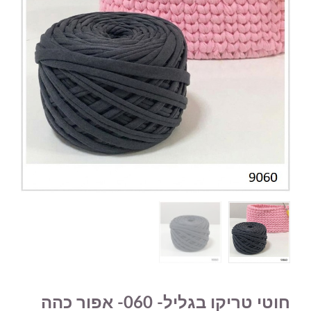
חוטי טריקו בגליל- 060- אפור כהה