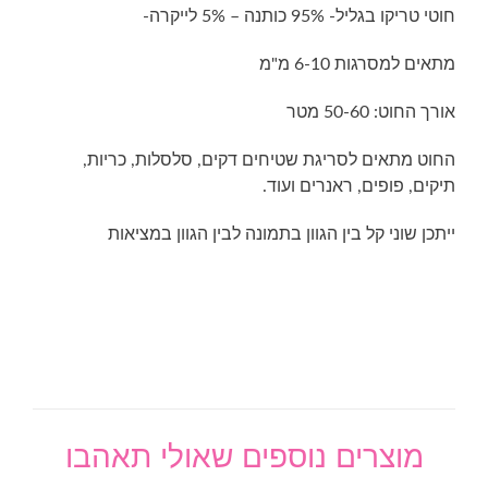
חוטי טריקו בגליל- 95% כותנה – 5% לייקרה-
מתאים למסרגות 6-10 מ"מ
אורך החוט: 50-60 מטר
החוט מתאים לסריגת שטיחים דקים, סלסלות, כריות,
תיקים, פופים, ראנרים ועוד.
ייתכן שוני קל בין הגוון בתמונה לבין הגוון במציאות
מוצרים נוספים שאולי תאהבו