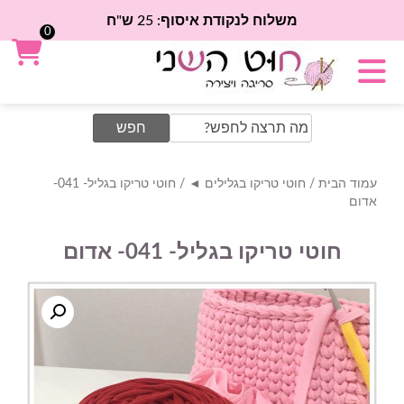
משלוח לנקודת איסוף: 25 ש"ח
0
Search
for:
עמוד הבית
/
חוטי טריקו בגלילים ◄
/ חוטי טריקו בגליל- 041-
אדום
חוטי טריקו בגליל- 041- אדום