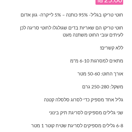
₪
25.00
חוטי טריקו בגליל- 95% כותנה – 5% לייקרה- גוון אדום
חוטי טריקו הם שאריות בדים שגולגלו לחוטי סריגה לכן
לעיתים עובי החוט משתנה מעט
ללא קשרים!
מתאים למסרגות 6-10 מ"מ
אורך החוט: 50-60 מטר
משקל: 250-280 גרם
גליל אחד מספיק כדי לסרוג סלסלה קטנה
שני גלילים מספיקים לסריגת תיק בינוני
6-8 גלילים מספיקים לסריגת שטיח קוטר 1 מטר