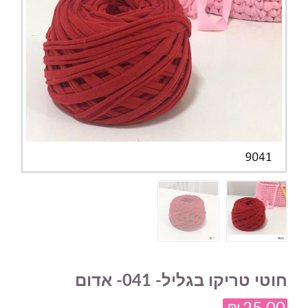
חוטי טריקו בגליל- 041- אדום