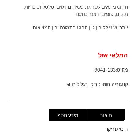
החוט מתאים לסריגת שטיחים דקים, סלסלות, כריות,
תיקים, פופים, ראנרים ועוד
ייתכן שוני קל בין גוון החוט בתמונה ובין המציאות
המלאי אזל
מק"ט:
9041-133
קטגוריה:
חוטי טריקו בגלילים ◄
תיאור
מידע נוסף
חוטי טריקו