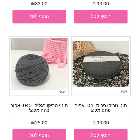
₪
33.00
₪
33.00
הוסף לסל
הוסף לסל
חוט טריקו פרוס- 04- אפור
חוטי טריקו בגליל- 040- אפור
פחם מלנג
כהה מלנג'
₪
25.00
₪
33.00
הוסף לסל
הוסף לסל