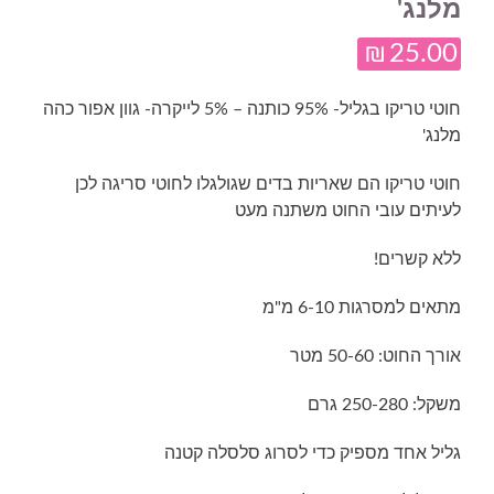
מלנג'
₪
25.00
חוטי טריקו בגליל- 95% כותנה – 5% לייקרה- גוון אפור כהה
מלנג'
חוטי טריקו הם שאריות בדים שגולגלו לחוטי סריגה לכן
לעיתים עובי החוט משתנה מעט
ללא קשרים!
מתאים למסרגות 6-10 מ"מ
אורך החוט: 50-60 מטר
משקל: 250-280 גרם
גליל אחד מספיק כדי לסרוג סלסלה קטנה