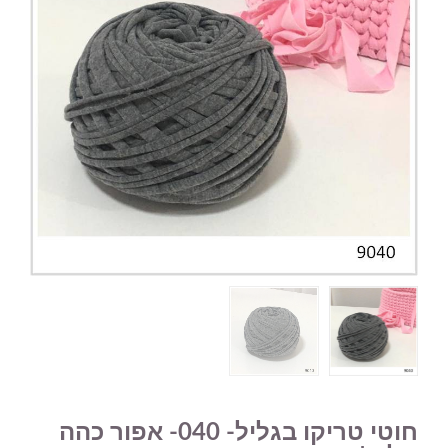
חוטי טריקו בגליל- 040- אפור כהה