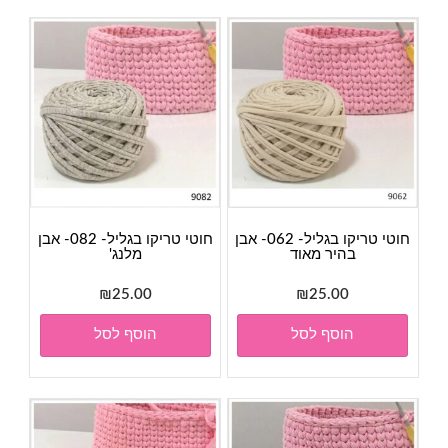
חוטי טריקו בגליל- 062- אבן
חוטי טריקו בגליל- 082- אבן
בהיר מאוד
מלנג'
₪
25.00
₪
25.00
הוסף לסל
הוסף לסל