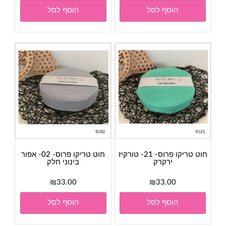
הוסף לסל
הוסף לסל
חוט טריקו פרוס- 21- טורקיז
חוט טריקו פרוס- 02- אפור
ירקרק
בינוני חלק
₪
33.00
₪
33.00
הוסף לסל
הוסף לסל