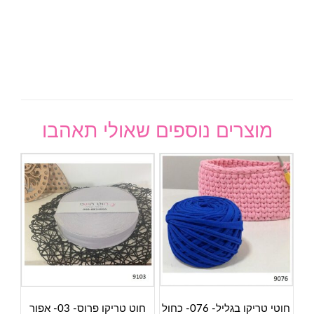
מוצרים נוספים שאולי תאהבו
חוטי טריקו בגליל- 076- כחול
חוט טריקו פרוס- 03- אפור