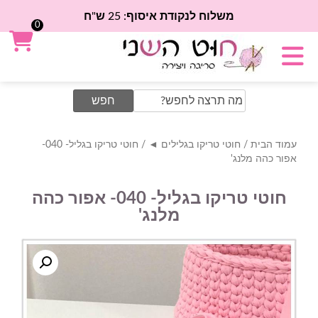
משלוח לנקודת איסוף: 25 ש"ח
0
Search
for:
עמוד הבית
/
חוטי טריקו בגלילים ◄
/ חוטי טריקו בגליל- 040-
אפור כהה מלנג'
חוטי טריקו בגליל- 040- אפור כהה
מלנג'