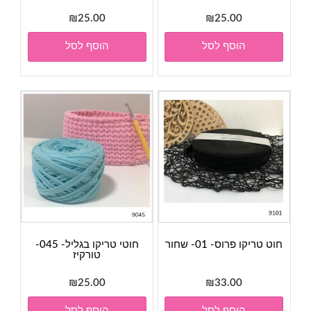
₪
25.00
₪
25.00
הוסף לסל
הוסף לסל
חוט טריקו פרוס- 01- שחור
חוטי טריקו בגליל- 045-
טורקיז
₪
25.00
₪
33.00
הוסף לסל
הוסף לסל