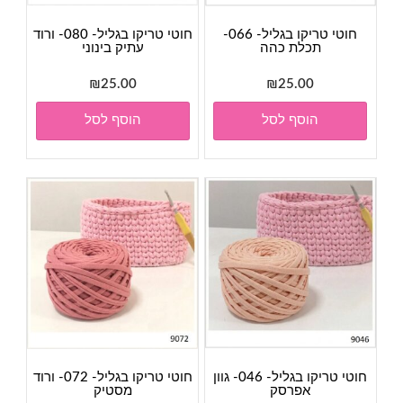
חוטי טריקו בגליל- 066-
חוטי טריקו בגליל- 080- ורוד
תכלת כהה
עתיק בינוני
₪
25.00
₪
25.00
הוסף לסל
הוסף לסל
חוטי טריקו בגליל- 046- גוון
חוטי טריקו בגליל- 072- ורוד
אפרסק
מסטיק