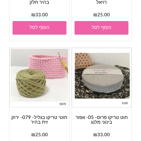
רויאל
בהיר חלק
₪
33.00
₪
25.00
הוסף לסל
הוסף לסל
חוט טריקו פרוס- 05- אפור
חוטי טריקו בגליל- 079- ירוק
בינוני מלנג
זית בהיר
₪
25.00
₪
33.00