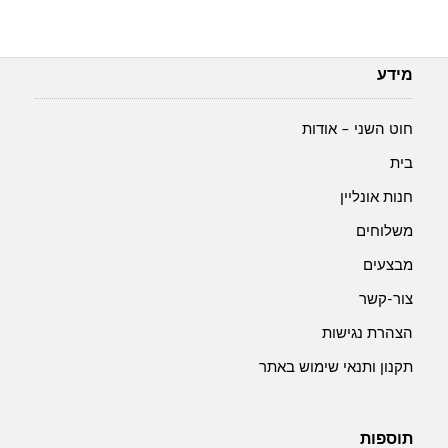
מידע
חוט השני – אודות
בית
חנות אונליין
משלוחים
מבצעים
צור-קשר
הצהרת נגישות
תקנון ותנאי שימוש באתר
תוספות