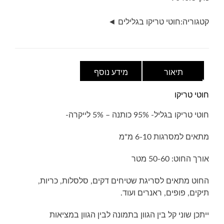
אפור
כהה
קטגוריה:
חוטי טריקו בגלילים ◄
מלנג'
תיאור
מידע נוסף
חוטי טריקו
חוטי טריקו בגליל- 95% כותנה – 5% לייקרה-
מתאים למסרגות 6-10 מ"מ
אורך החוט: 50-60 מטר
החוט מתאים לסריגת שטיחים דקים, סלסלות, כריות,
תיקים, פופים, ראנרים ועוד.
ייתכן שוני קל בין הגוון בתמונה לבין הגוון במציאות