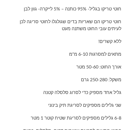
חוטי טריקו בגליל- 95% כותנה – 5% לייקרה- גוון לבן
חוטי טריקו הם שאריות בדים שגולגלו לחוטי סריגה לכן
לעיתים עובי החוט משתנה מעט
ללא קשרים!
מתאים למסרגות 6-10 מ"מ
אורך החוט: 50-60 מטר
משקל: 250-280 גרם
גליל אחד מספיק כדי לסרוג סלסלה קטנה
שני גלילים מספיקים לסריגת תיק בינוני
6-8 גלילים מספיקים לסריגת שטיח קוטר 1 מטר