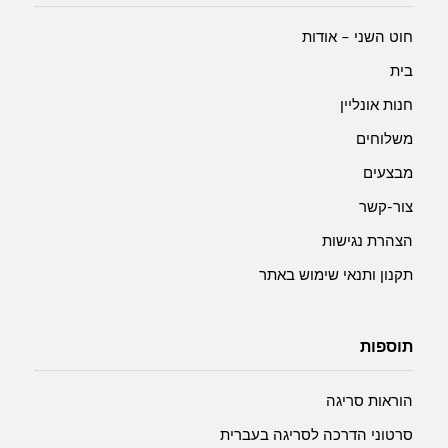
חוט השני – אודות
בית
חנות אונליין
משלוחים
מבצעים
צור-קשר
הצהרת נגישות
תקנון ותנאי שימוש באתר
תוספות
הוראות סריגה
סרטוני הדרכה לסריגה בעברית