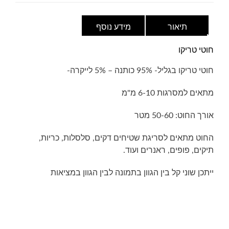
תיאור
מידע נוסף
חוטי טריקו
חוטי טריקו בגליל- 95% כותנה – 5% לייקרה-
מתאים למסרגות 6-10 מ"מ
אורך החוט: 50-60 מטר
החוט מתאים לסריגת שטיחים דקים, סלסלות, כריות,
תיקים, פופים, ראנרים ועוד.
ייתכן שוני קל בין הגוון בתמונה לבין הגוון במציאות