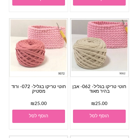
חוטי טריקו בגליל- 062- אבן
חוטי טריקו בגליל- 072- ורוד
בהיר מאוד
מסטיק
₪
25.00
₪
25.00
הוסף לסל
הוסף לסל