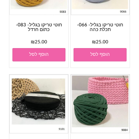
חוטי טריקו בגליל- 066-
חוטי טריקו בגליל- 083-
תכלת כהה
כתום חרדל
₪
25.00
₪
25.00
הוסף לסל
הוסף לסל