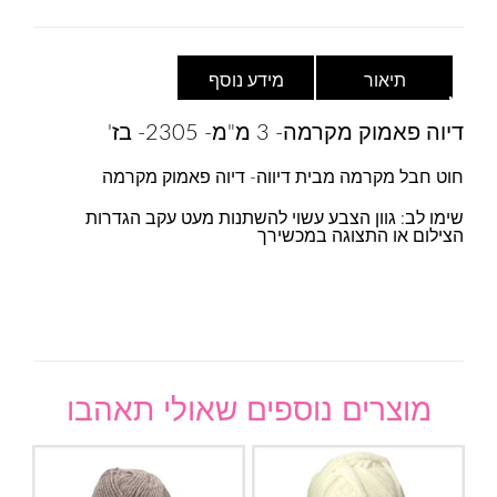
תיאור
מידע נוסף
דיוה פאמוק מקרמה- 3 מ"מ- 2305- בז'
חוט חבל מקרמה מבית דיווה- דיוה פאמוק מקרמה
שימו לב: גוון הצבע עשוי להשתנות מעט עקב הגדרות
הצילום או התצוגה במכשירך
מוצרים נוספים שאולי תאהבו