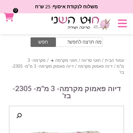
משלוח לנקודת איסוף: 25 ש"ח
0
Search
for:
עמוד הבית
/
חוטי סריגה
/
חוטי מקרמה ◄
/
מקרמה- 3
מ"מ
/
דיוה פאמוק מקרמה
/ דיוה פאמוק מקרמה- 3 מ"מ- 2305-
בז'
דיוה פאמוק מקרמה- 3 מ"מ- 2305-
בז'