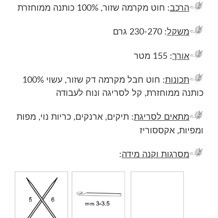
הרכב
: חוט מקרמה שזור, 100% כותנה ממוחזרת
משקל
: 230-270 גרם
אורך
: 155 מטר
תכונות
: חוט חבל מקרמה דק שזור, עשוי 100%
כותנה ממוחזרת, קל לסריגה ונוח לעבודה
מתאים לסריגת
: תיקים, ארנקים, כריות נוי, מפות
ומפיות, אקססוריז
מסרגות וקנה מידה
: