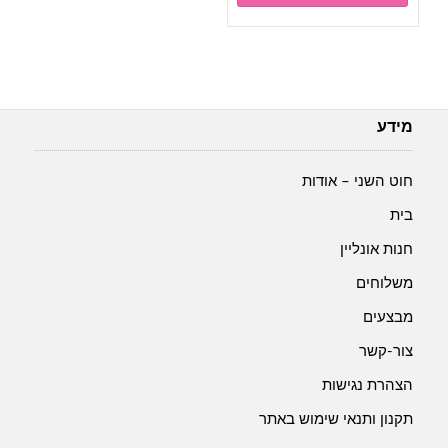
מידע
חוט השני – אודות
בית
חנות אונליין
משלוחים
מבצעים
צור-קשר
הצהרת נגישות
תקנון ותנאי שימוש באתר