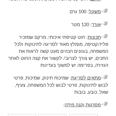
משקל
: 100 גרם
אורך
: 120 מטר
תכונות
: חוט קטיפתי איכותי, מרקם שמזכיר
פליז/קטיפה, מומלץ מאוד לסריגה לתינוקות ולכל
המשפחה, בגוונים הכהים מעט קשה לראות את
התכים, יש צורך לצרוב/ לקשור את קצה החוט לאחר
הגזירה, בפרימה יש למשוך בעדינות
מתאים לסריגת
: שמיכות תינוק, שמיכות, פרטי
לבוש לתינוקות, פרטי לבוש לכל המשפחה, צעיף,
שאל, כובע, בובות
מסרגות וקנה מידה
: