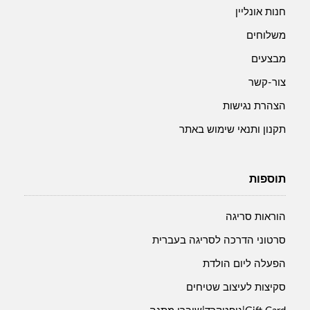
חנות אונליין
משלוחים
מבצעים
צור-קשר
הצהרת נגישות
תקנון ותנאי שימוש באתר
תוספות
הוראות סריגה
סרטוני הדרכה לסריגה בעברית
הפעלה ליום הולדת
סקיצות לעיצוב שטיחים