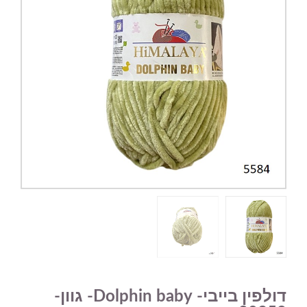
דולפין בייבי- Dolphin baby- גוון-