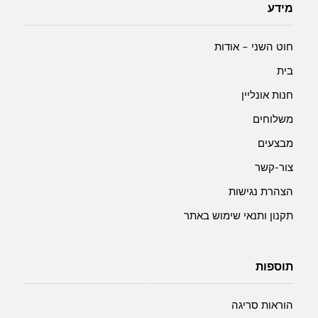
מידע
חוט השני – אודות
בית
חנות אונליין
משלוחים
מבצעים
צור-קשר
הצהרת נגישות
תקנון ותנאי שימוש באתר
תוספות
הוראות סריגה