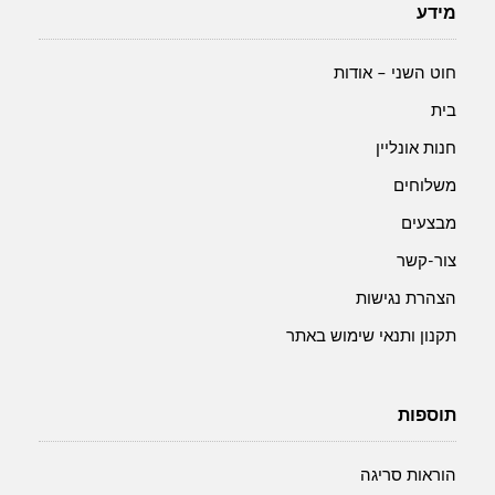
מידע
חוט השני – אודות
בית
חנות אונליין
משלוחים
מבצעים
צור-קשר
הצהרת נגישות
תקנון ותנאי שימוש באתר
תוספות
הוראות סריגה