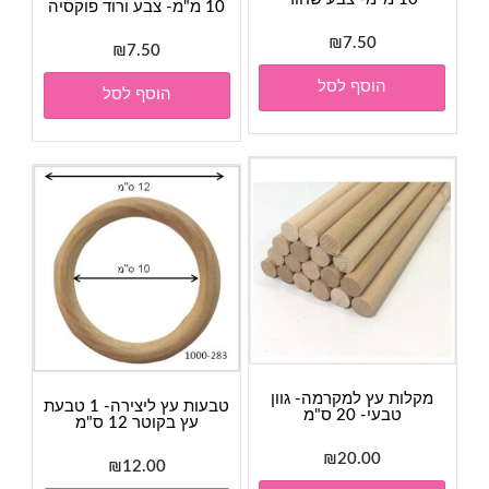
10 מ"מ- צבע ורוד פוקסיה
₪
7.50
₪
7.50
הוסף לסל
הוסף לסל
מקלות עץ למקרמה- גוון
טבעות עץ ליצירה- 1 טבעת
טבעי- 20 ס"מ
עץ בקוטר 12 ס"מ
₪
20.00
₪
12.00