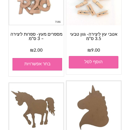
אטבי עץ ליצירה- גוון טבעי
מספרים מעץ- ספרות ליצירה
3.5 ס"מ
– 3 ס"מ
₪
2.00
₪
9.00
הוסף לסל
בחר אפשרויות