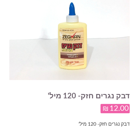
דבק נגרים חזק- 120 מיל'
₪
12.00
דבק נגרים חזק- 120 מיל'