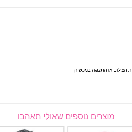
ות הצילום או התצוגה במכשירך
מוצרים נוספים שאולי תאהבו