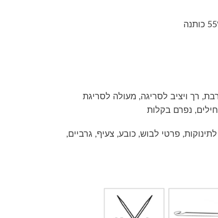
בת, רך ויציב לסריגה, מעולה לסריגת
חילים, נפרם בקלות
לתינוקות, פרטי לבוש, כובע, צעיף, גרביים,