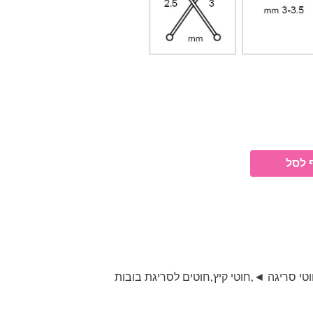
 לסל
טי סריגה ◄
,
חוטי קיץ
,
חוטים לסריגת בובות