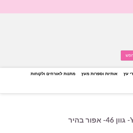
י עץ
אותיות וספרות מעץ
מתנות לאורחים ולקוחות