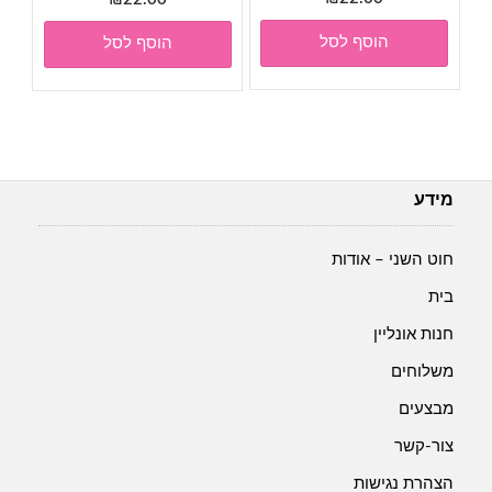
הוסף לסל
הוסף לסל
מידע
חוט השני – אודות
בית
חנות אונליין
משלוחים
מבצעים
צור-קשר
הצהרת נגישות