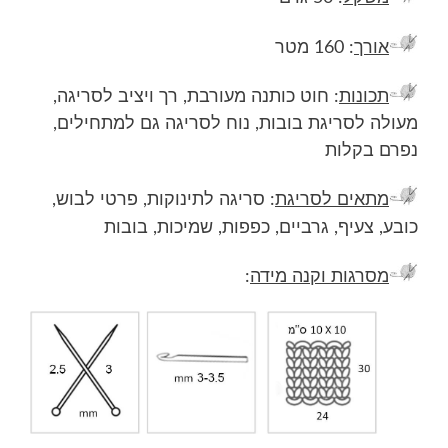
אורך
: 160 מטר
תכונות
: חוט כותנה מעורבת, רך ויציב לסריגה,
מעולה לסריגת בובות, נוח לסריגה גם למתחילים,
נפרם בקלות
מתאים לסריגת
: סריגה לתינוקות, פרטי לבוש,
כובע, צעיף, גרביים, כפפות, שמיכות, בובות
מסרגות וקנה מידה
: