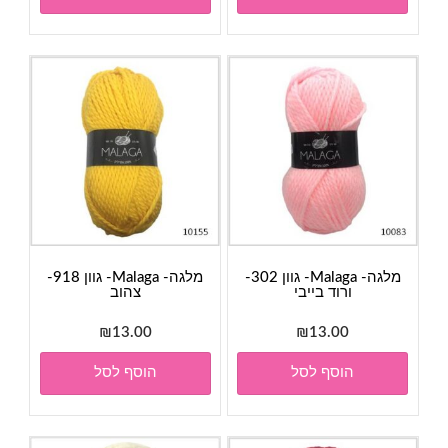
₪28.00.
₪30.00.
מלגה- Malaga- גוון 302-
מלגה- Malaga- גוון 918-
ורוד בייבי
צהוב
₪
13.00
₪
13.00
הוסף לסל
הוסף לסל