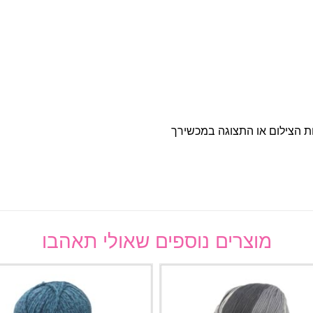
ות הצילום או התצוגה במכשירך
מוצרים נוספים שאולי תאהבו