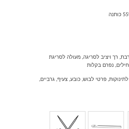
בת, רך ויציב לסריגה, מעולה לסריגת
חילים, נפרם בקלות
לתינוקות, פרטי לבוש, כובע, צעיף, גרביים,