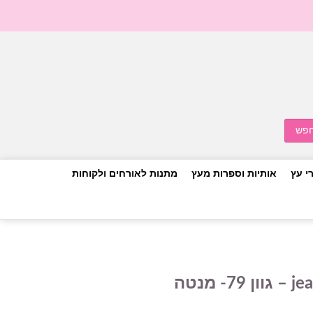
י עץ
אותיות וספרות מעץ
מתנות לאורחים ולקוחות