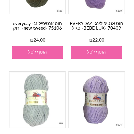
חוט אנטיפילינג- EVERYDAY
חוט אנטיפילינג- everyday
BEBE LUX- 70409- סגול
new tweed- 75106- ירוק
₪
24.00
₪
22.00
הוסף לסל
הוסף לסל