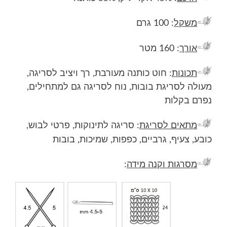
משקל
: 100 גרם
אורך
: 160 מטר
תכונות
: חוט כותנה מעורבת, רך ויציב לסריגה,
מעולה לסריגת בובות, נוח לסריגה גם למתחילים,
נפרם בקלות
מתאים לסריגת
: סריגה לתינוקות, פרטי לבוש,
כובע, צעיף, גרביים, כפפות, שמיכות, בובות
מסרגות וקנה מידה
: