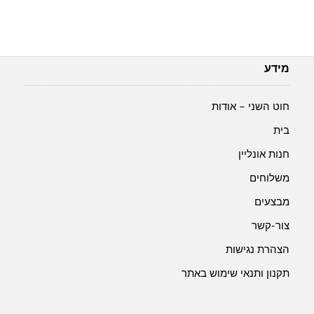
מידע
חוט השני – אודות
בית
חנות אונליין
משלוחים
מבצעים
צור-קשר
הצהרת נגישות
תקנון ותנאי שימוש באתר