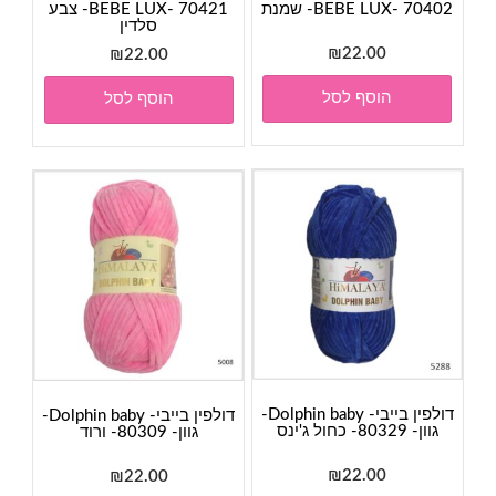
BEBE LUX- 70402- שמנת
BEBE LUX- 70421- צבע
סלדין
₪
22.00
₪
22.00
הוסף לסל
הוסף לסל
דולפין בייבי- Dolphin baby-
דולפין בייבי- Dolphin baby-
גוון- 80329- כחול ג'ינס
גוון- 80309- ורוד
₪
22.00
₪
22.00