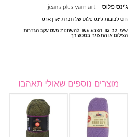
ג'ינס פלוס – jeans plus yarn art
חוט לבובות ג'ינס פלוס של חברת יארן ארט
שימו לב: גוון הצבע עשוי להשתנות מעט עקב הגדרות
הצילום או התצוגה במכשירך
מוצרים נוספים שאולי תאהבו