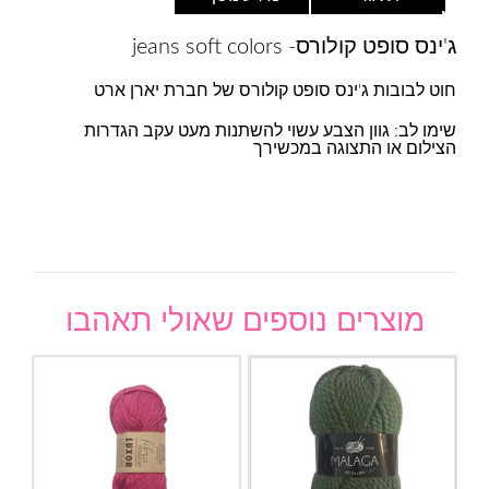
ג'ינס סופט קולורס- jeans soft colors
חוט לבובות ג'ינס סופט קולורס של חברת יארן ארט
שימו לב: גוון הצבע עשוי להשתנות מעט עקב הגדרות
הצילום או התצוגה במכשירך
מוצרים נוספים שאולי תאהבו