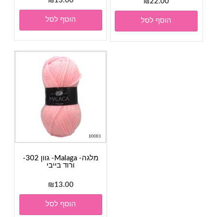
₪
13.00
₪
22.00
הוסף לסל
הוסף לסל
מלגה- Malaga- גוון 302-
ורוד בייבי
₪
13.00
הוסף לסל