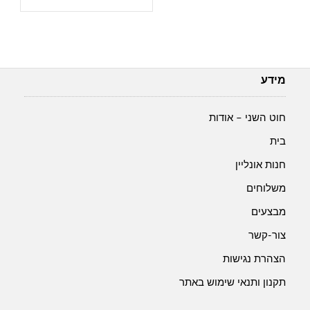
מידע
חוט השני – אודות
בית
חנות אונליין
משלוחים
מבצעים
צור-קשר
הצהרת נגישות
תקנון ותנאי שימוש באתר