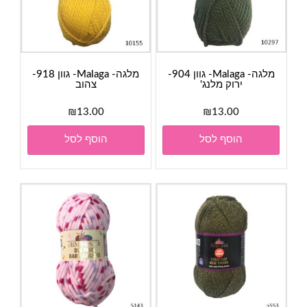
מלגה- Malaga- גוון 904-
מלגה- Malaga- גוון 918-
ירוק מלנג'
צהוב
₪
13.00
₪
13.00
הוסף לסל
הוסף לסל