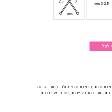
 לסל
י כותנה ◄
,
חוטי כותנה מתחלפים
,
חוטי סריגה
ות ◄
,
חוטים מתחלפים ◄
,
כותנה מעורבת ◄