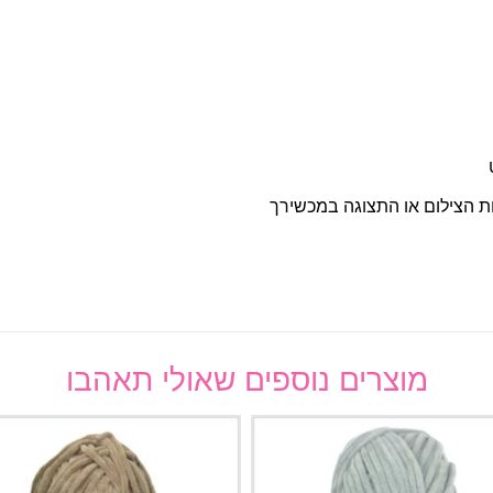
ות הצילום או התצוגה במכשירך
מוצרים נוספים שאולי תאהבו