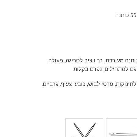
תנה מעורבת, רך ויציב לסריגה, מעולה
 גם למתחילים, נפרם בקלות
לתינוקות, פרטי לבוש, כובע, צעיף, גרביים,