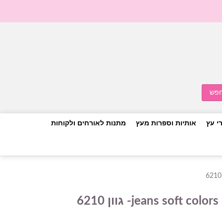
י עץ
אותיות וספרות מעץ
מתנות לאורחים ולקוחות
6