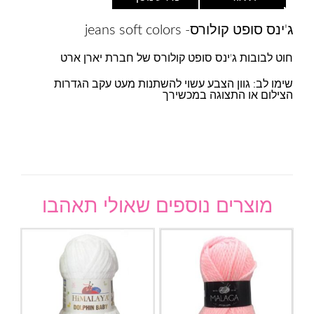
ג'ינס סופט קולורס- jeans soft colors
חוט לבובות ג'ינס סופט קולורס של חברת יארן ארט
שימו לב: גוון הצבע עשוי להשתנות מעט עקב הגדרות
הצילום או התצוגה במכשירך
מוצרים נוספים שאולי תאהבו