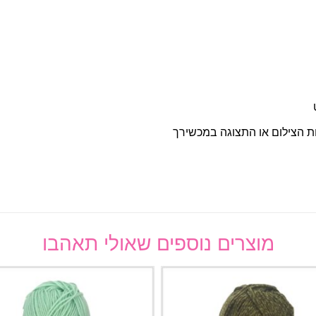
ות הצילום או התצוגה במכשירך
מוצרים נוספים שאולי תאהבו