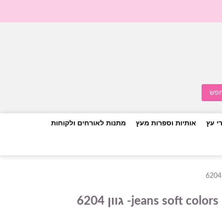
י עץ
אותיות וספרות מעץ
מתנות לאורחים ולקוחות
6