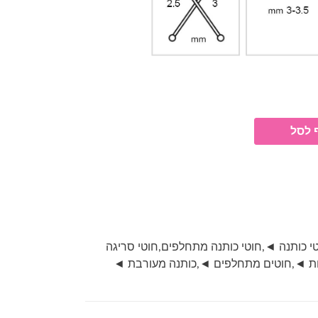
 לסל
י כותנה ◄
,
חוטי כותנה מתחלפים
,
חוטי סריגה
ות ◄
,
חוטים מתחלפים ◄
,
כותנה מעורבת ◄