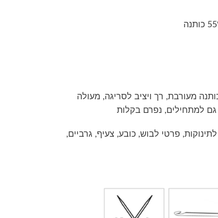
תנה מעורבת, רך ויציב לסריגה, מעולה
 גם למתחילים, נפרם בקלות
לתינוקות, פרטי לבוש, כובע, צעיף, גרביים,