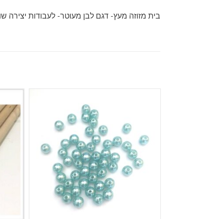
בית מזוזה מעץ- דגם לבן מעוטר- לעבודות יצירה שונ