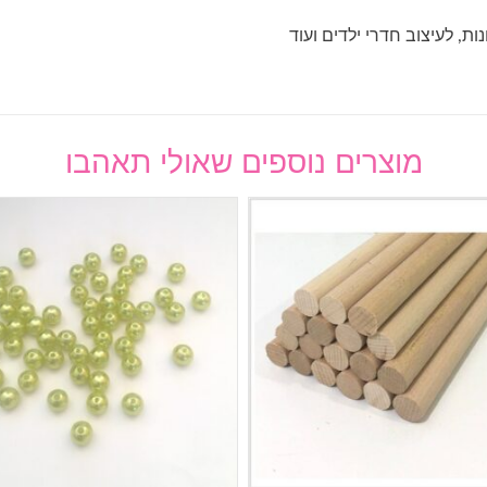
ות, לעיצוב חדרי ילדים ועוד
מוצרים נוספים שאולי תאהבו