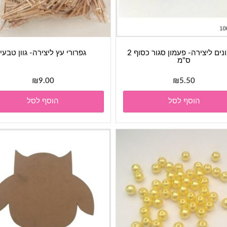
פעמונים ליצירה- פעמון סגור כסוף 2
גפרורי עץ ליצירה- גוון טבעי
ס"מ
₪
9.00
₪
5.50
הוסף לסל
הוסף לסל