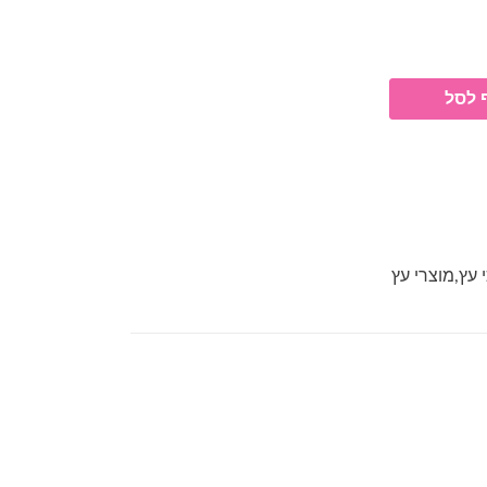
 לסל
 עץ
,
מוצרי עץ