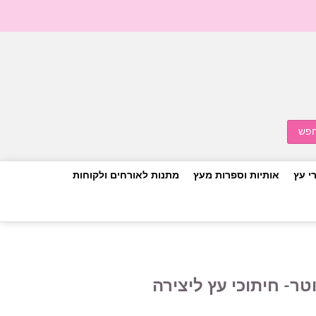
י עץ
אותיות וספרות מעץ
מתנות לאורחים ולקוחות
טר- חיתוכי עץ ליצירה