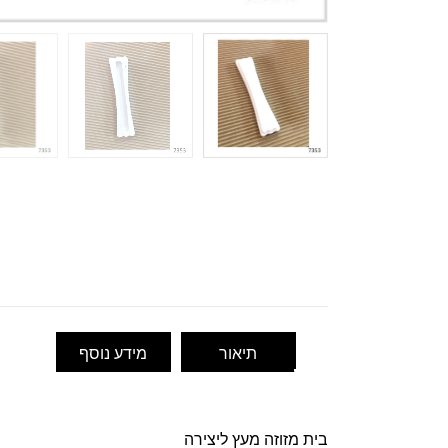
תיאור
מידע נוסף
בית מזוזה מעץ ליצירה